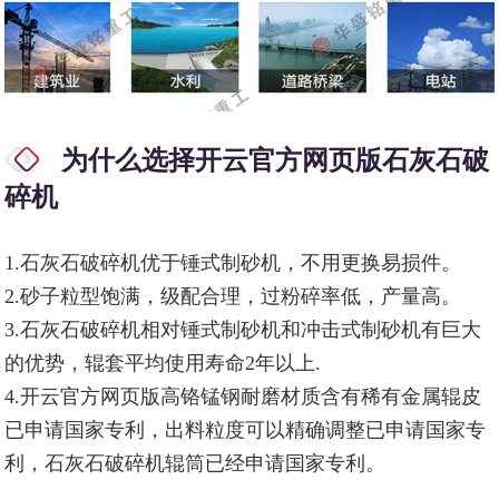
为什么选择开云官方网页版石灰石破
碎机
1.石灰石破碎机优于锤式制砂机，不用更换易损件。
2.砂子粒型饱满，级配合理，过粉碎率低，产量高。
3.石灰石破碎机相对锤式制砂机和冲击式制砂机有巨大
的优势，辊套平均使用寿命2年以上.
4.开云官方网页版高铬锰钢耐磨材质含有稀有金属辊皮
已申请国家专利，出料粒度可以精确调整已申请国家专
利，石灰石破碎机辊筒已经申请国家专利。