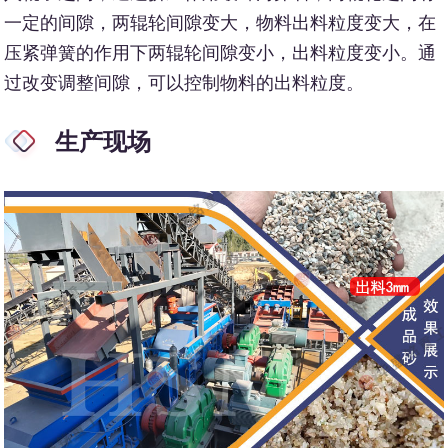
一定的间隙，两辊轮间隙变大，物料出料粒度变大，在
压紧弹簧的作用下两辊轮间隙变小，出料粒度变小。通
过改变调整间隙，可以控制物料的出料粒度。
生产现场