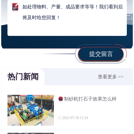
提交留言
热门新闻
查看更多 >>
制砂机打石子效果怎么样
2022-07-30 11:24