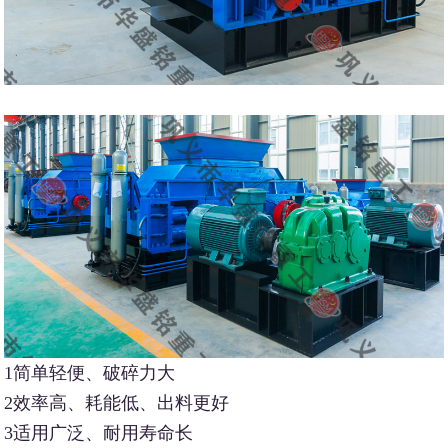
1简单轻便、破碎力大
2效率高、耗能低、出料更好
3适用广泛、耐用寿命长