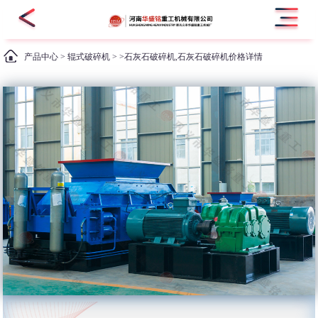
产品中心
>
辊式破碎机
> >石灰石破碎机,石灰石破碎机价格详情