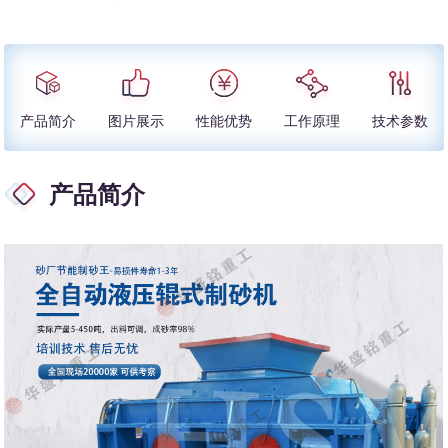
产品简介
图片展示
性能优势
工作原理
技术参数
产品简介