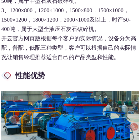
50吨，属于中型石灰石破碎机。
3、1200×800，1200×1000，1500×800，1500×1000，
1500×1200，1800×1200，2000×1000及以上，时产50-
400吨，属于大型全液压石灰石破碎机。
开云官方网页版根据每个客户的实际情况，设备分为高
配，普配，低配三种类型，客户可以根据自己的实际情
况让销售经理推荐适合自己的产品类型和性能。
性能优势