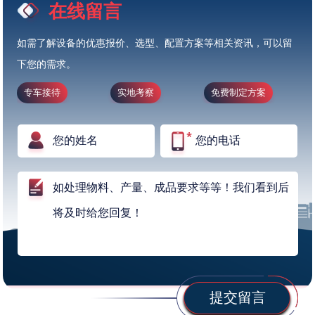
在线留言
如需了解设备的优惠报价、选型、配置方案等相关资讯，可以留
下您的需求。
专车接待
实地考察
免费制定方案
提交留言