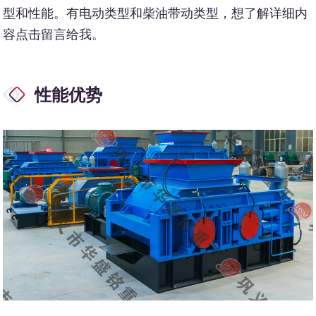
型和性能。有电动类型和柴油带动类型，想了解详细内
容点击留言给我。
性能优势