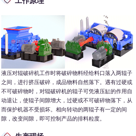
工作原理
液压对辊破碎机工作时将破碎物料经给料口落入两辊子
之间，进行挤压破碎，成品物料自然落下。遇有过硬或
不可破碎物时，对辊破碎机的辊子可凭液压缸的作用自
动退让，使辊子间隙增大，过硬或不可破碎物落下，从
而保护机器不受损坏。相向转动的两辊子有一定的间
隙，改变间隙，即可控制产品的排料粒度。