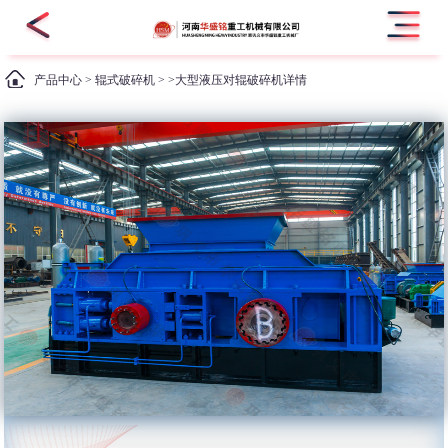
产品中心
>
辊式破碎机
> >大型液压对辊破碎机详情