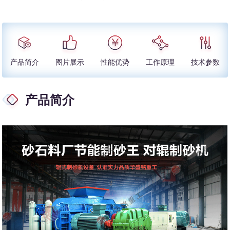
产品简介
图片展示
性能优势
工作原理
技术参数
产品简介