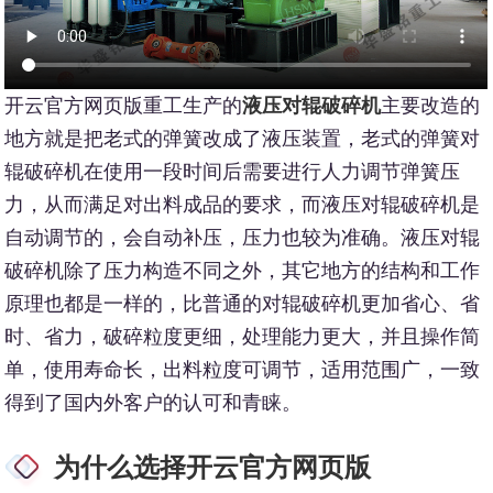
开云官方网页版重工生产的
液压对辊破碎机
主要改造的
地方就是把老式的弹簧改成了液压装置，老式的弹簧对
辊破碎机在使用一段时间后需要进行人力调节弹簧压
力，从而满足对出料成品的要求，而液压对辊破碎机是
自动调节的，会自动补压，压力也较为准确。液压对辊
破碎机除了压力构造不同之外，其它地方的结构和工作
原理也都是一样的，比普通的对辊破碎机更加省心、省
时、省力，破碎粒度更细，处理能力更大，并且操作简
单，使用寿命长，出料粒度可调节，适用范围广，一致
得到了国内外客户的认可和青睐。
为什么选择开云官方网页版