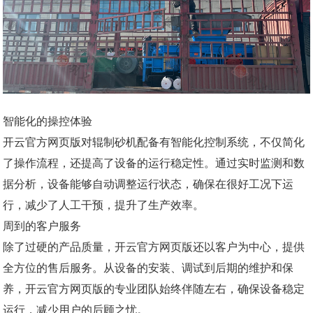
智能化的操控体验
开云官方网页版对辊制砂机配备有智能化控制系统，不仅简化
了操作流程，还提高了设备的运行稳定性。通过实时监测和数
据分析，设备能够自动调整运行状态，确保在很好工况下运
行，减少了人工干预，提升了生产效率。
周到的客户服务
除了过硬的产品质量，开云官方网页版还以客户为中心，提供
全方位的售后服务。从设备的安装、调试到后期的维护和保
养，开云官方网页版的专业团队始终伴随左右，确保设备稳定
运行，减少用户的后顾之忧。