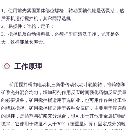
1、使用前先紧固泵体部位螺栓，转动泵轴代轮是否灵活，然
后开机运行搅拌机，其它同浮选机；
2、易损件：叶轮，定子；
3、搅拌机及自动供料机，必须把里面清洗干净，尤其是冬
天，这样能延长寿命。
工作原理
矿用搅拌桶由电动机三角带传动代动叶轮旋转，将药物和
矿浆充分混合均匀，增加药剂作用反应时间强化药物反应质量
的必要设备，矿用搅拌桶适用于选矿业，也可用作各种化工业
的槽糕搅拌。矿用搅拌桶适用于各种金属矿，主要用于浮选前
的搅拌，是药剂与矿浆充分混合，也可用于其他非金属矿物的
搅拌。它使用于浓度不大于30%（按重量计算）固定成分的粒