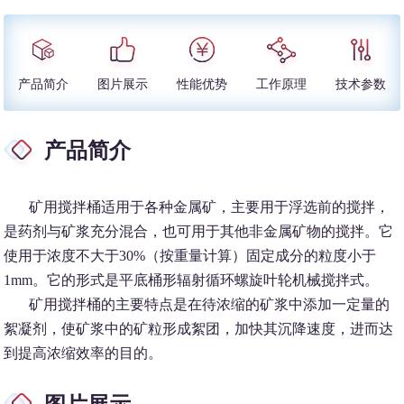
产品简介
图片展示
性能优势
工作原理
技术参数
产品简介
矿用搅拌桶适用于各种金属矿，主要用于浮选前的搅拌，
是药剂与矿浆充分混合，也可用于其他非金属矿物的搅拌。它
使用于浓度不大于30%（按重量计算）固定成分的粒度小于
1mm。它的形式是平底桶形辐射循环螺旋叶轮机械搅拌式。
矿用搅拌桶的主要特点是在待浓缩的矿浆中添加一定量的
絮凝剂，使矿浆中的矿粒形成絮团，加快其沉降速度，进而达
到提高浓缩效率的目的。