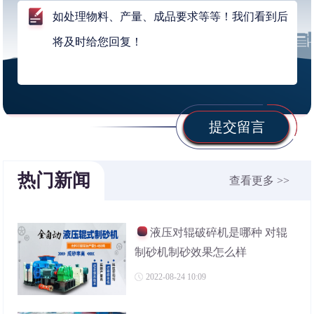
提交留言
热门新闻
查看更多 >>
液压对辊破碎机是哪种 对辊
制砂机制砂效果怎么样
2022-08-24 10:09