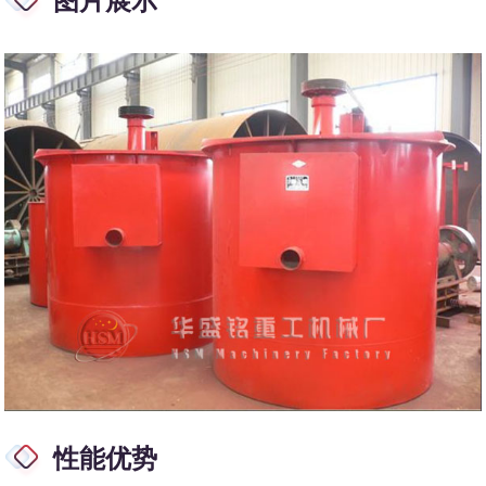
图片展示
性能优势